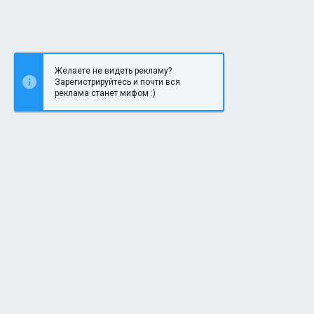
а
Желаете не видеть рекламу?
Зарегистрируйтесь и почти вся
реклама станет мифом :)