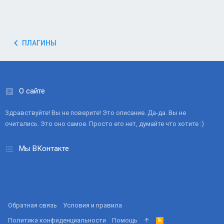
ПЛАГИНЫ
О сайте
Здравствуйте! Вы не поверите! Это описание. Да-да. Вы не
очитались. Это оно самое. Просто его нет, думайте что хотите :)
Мы ВКонтакте
Обратная связь
Условия и правила
Политика конфиденциальности
Помощь
R