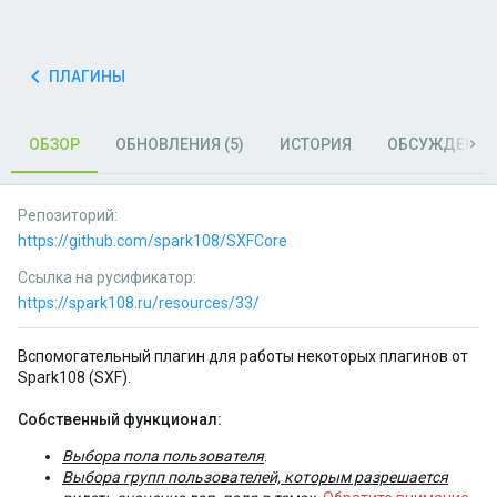
ПЛАГИНЫ
ОБЗОР
ОБНОВЛЕНИЯ (5)
ИСТОРИЯ
ОБСУЖДЕНИЕ
Репозиторий
https://github.com/spark108/SXFCore
Ссылка на русификатор
https://spark108.ru/resources/33/
Вспомогательный плагин для работы некоторых плагинов от
Spark108 (SXF).
Собственный функционал:
Выбора пола пользователя
.
Выбора групп пользователей, которым разрешается