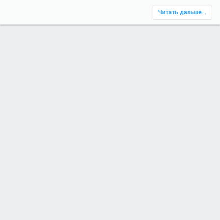
Читать дальше...