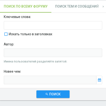
ПОИСК ПО ВСЕМУ ФОРУМУ
ПОИСК ТЕМ И СООБЩЕНИЙ
Ключевые слова
Искать только в заголовках
Автор
Имена пользователей разделяйте запятой.
Новее чем
ПОИСК