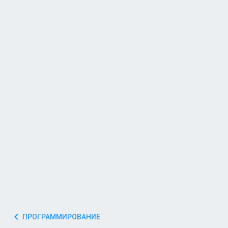
ПРОГРАММИРОВАНИЕ