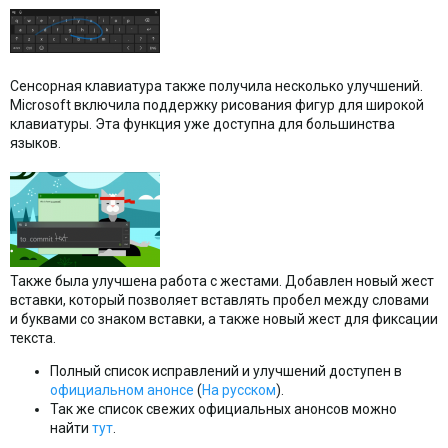
Сенсорная клавиатура также получила несколько улучшений.
Microsoft включила поддержку рисования фигур для широкой
клавиатуры. Эта функция уже доступна для большинства
языков.
Также была улучшена работа с жестами. Добавлен новый жест
вставки, который позволяет вставлять пробел между словами
и буквами со знаком вставки, а также новый жест для фиксации
текста.
Полный список исправлений и улучшений доступен в
официальном анонсе
(
На русском
).
Так же список свежих официальных анонсов можно
найти
тут
.