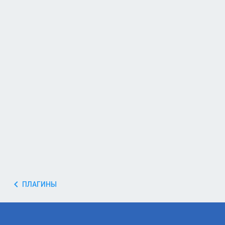
ПЛАГИНЫ