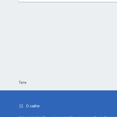
Теги
О сайте