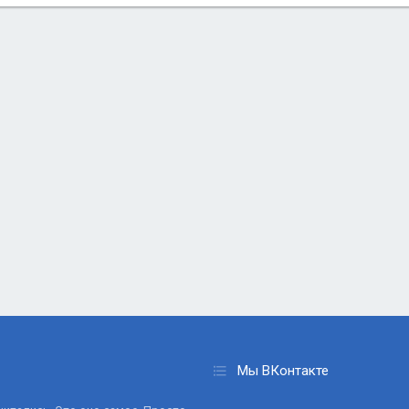
Мы ВКонтакте