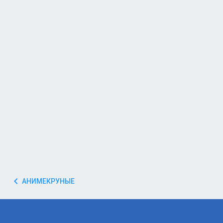
АНИМЕКРУНЫЕ