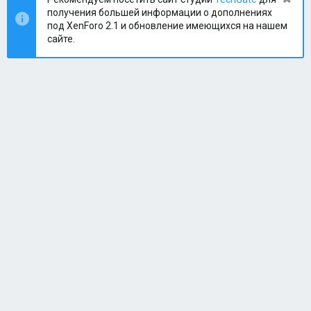
получения большей информации о дополнениях
под XenForo 2.1 и обновление имеющихся на нашем
сайте.