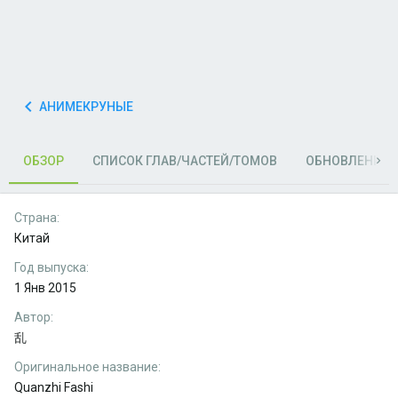
АНИМЕКРУНЫЕ
ОБЗОР
СПИСОК ГЛАВ/ЧАСТЕЙ/ТОМОВ
ОБНОВЛЕНИЯ (
Страна
Китай
Год выпуска
1 Янв 2015
Автор
乱
Оригинальное название
Quanzhi Fashi