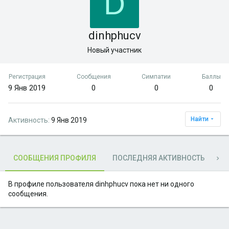
D
dinhphucv
Новый участник
Регистрация
Сообщения
Симпатии
Баллы
9 Янв 2019
0
0
0
Найти
Активность
9 Янв 2019
СООБЩЕНИЯ ПРОФИЛЯ
ПОСЛЕДНЯЯ АКТИВНОСТЬ
П
В профиле пользователя dinhphucv пока нет ни одного
сообщения.