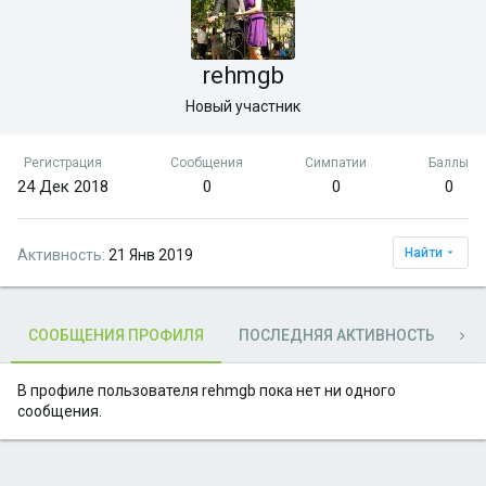
rehmgb
Новый участник
Регистрация
Сообщения
Симпатии
Баллы
24 Дек 2018
0
0
0
Найти
Активность
21 Янв 2019
СООБЩЕНИЯ ПРОФИЛЯ
ПОСЛЕДНЯЯ АКТИВНОСТЬ
П
В профиле пользователя rehmgb пока нет ни одного
сообщения.