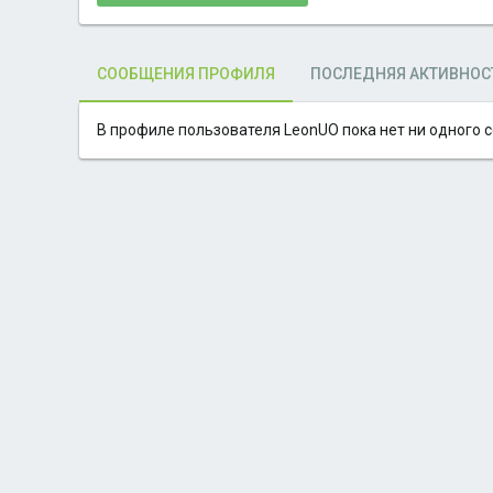
СООБЩЕНИЯ ПРОФИЛЯ
ПОСЛЕДНЯЯ АКТИВНОС
В профиле пользователя LeonUO пока нет ни одного 