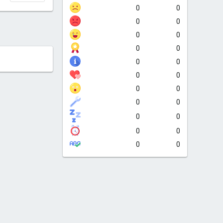
0
0
0
0
0
0
0
0
0
0
0
0
0
0
0
0
0
0
0
0
0
0