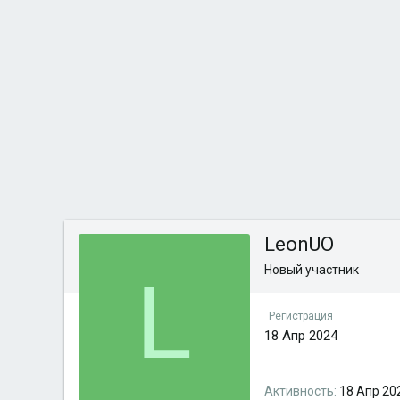
LeonUO
Новый участник
L
Регистрация
18 Апр 2024
Активность
18 Апр 20