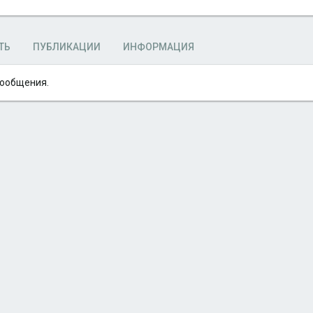
ТЬ
ПУБЛИКАЦИИ
ИНФОРМАЦИЯ
сообщения.