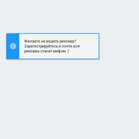
Желаете не видеть рекламу?
Зарегистрируйтесь и почти вся
реклама станет мифом :)