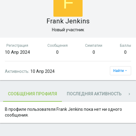
F
Frank Jenkins
Новый участник
Регистрация
Сообщения
Симпатии
Баллы
10 Апр 2024
0
0
0
Найти
Активность
10 Апр 2024
СООБЩЕНИЯ ПРОФИЛЯ
ПОСЛЕДНЯЯ АКТИВНОСТЬ
П
В профиле пользователя Frank Jenkins пока нет ни одного
сообщения.