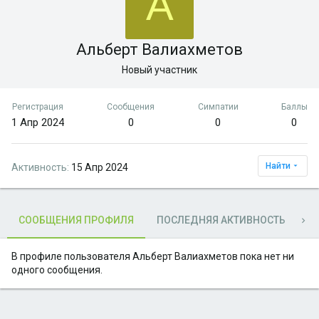
А
Альберт Валиахметов
Новый участник
Регистрация
Сообщения
Симпатии
Баллы
1 Апр 2024
0
0
0
Найти
Активность
15 Апр 2024
СООБЩЕНИЯ ПРОФИЛЯ
ПОСЛЕДНЯЯ АКТИВНОСТЬ
П
В профиле пользователя Альберт Валиахметов пока нет ни
одного сообщения.