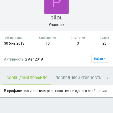
P
pilou
Участник
Регистрация
Сообщения
Симпатии
Баллы
30 Янв 2018
10
3
23
Найти
Активность
2 Авг 2019
СООБЩЕНИЯ ПРОФИЛЯ
ПОСЛЕДНЯЯ АКТИВНОСТЬ
П
В профиле пользователя pilou пока нет ни одного сообщения.