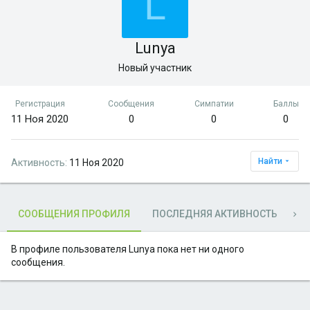
L
Lunya
Новый участник
Регистрация
Сообщения
Симпатии
Баллы
11 Ноя 2020
0
0
0
Найти
Активность
11 Ноя 2020
СООБЩЕНИЯ ПРОФИЛЯ
ПОСЛЕДНЯЯ АКТИВНОСТЬ
П
В профиле пользователя Lunya пока нет ни одного
сообщения.