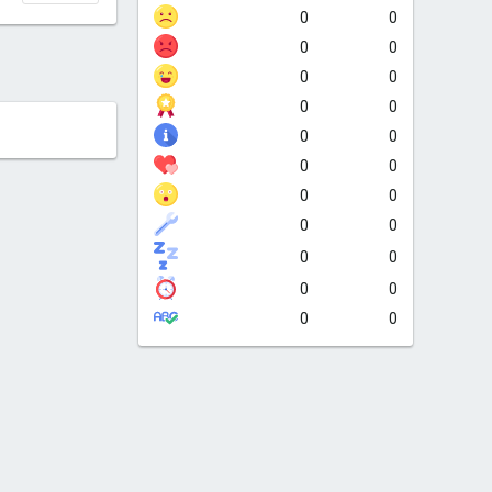
0
0
0
0
0
0
0
0
0
0
0
0
0
0
0
0
0
0
0
0
0
0