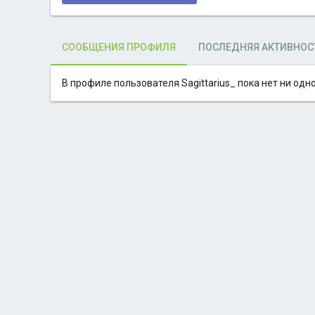
СООБЩЕНИЯ ПРОФИЛЯ
ПОСЛЕДНЯЯ АКТИВНОС
В профиле пользователя Sagittarius_ пока нет ни одн