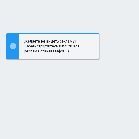
Желаете не видеть рекламу?
Зарегистрируйтесь и почти вся
реклама станет мифом :)