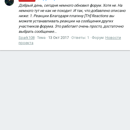
Добрый день, сегодня немного обновил форум. Хотя не. На
немного тут не как не походит. И так, что добавлено описано
ниже: 1. Реакции Благодаря плагину [TH] Reactions вы
можете устанавливать реакции на сообщения других
участников форума. Это работает очень просто, достаточно
выбрать сообщение...
Spark108
Тема
13 Окт 2017
Ответы: 1
Форум:
Новости
проекта