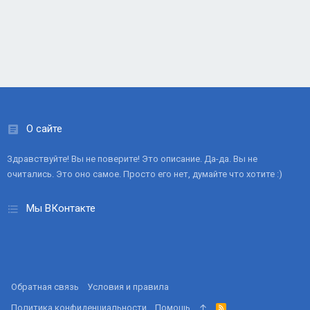
О сайте
Здравствуйте! Вы не поверите! Это описание. Да-да. Вы не
очитались. Это оно самое. Просто его нет, думайте что хотите :)
Мы ВКонтакте
Обратная связь
Условия и правила
Политика конфиденциальности
Помощь
R