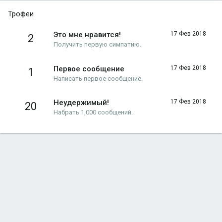
Трофеи
Это мне нравится!
17 Фев 2018
2
Получить первую симпатию.
Первое сообщение
17 Фев 2018
1
Написать первое сообщение.
Неудержимый!
17 Фев 2018
20
Набрать 1,000 сообщений.