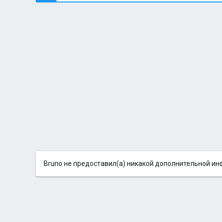
Bruno не предоставил(а) никакой дополнительной и