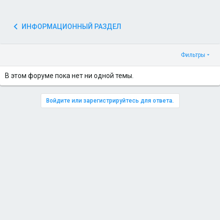
ИНФОРМАЦИОННЫЙ РАЗДЕЛ
Фильтры
В этом форуме пока нет ни одной темы.
Войдите или зарегистрируйтесь для ответа.