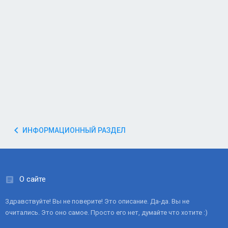
ИНФОРМАЦИОННЫЙ РАЗДЕЛ
О сайте
Здравствуйте! Вы не поверите! Это описание. Да-да. Вы не
очитались. Это оно самое. Просто его нет, думайте что хотите :)