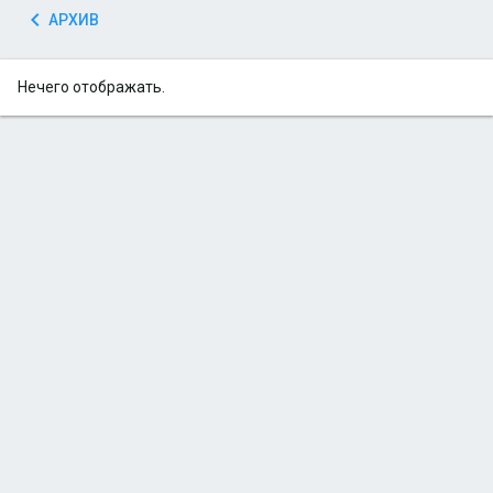
АРХИВ
Нечего отображать.