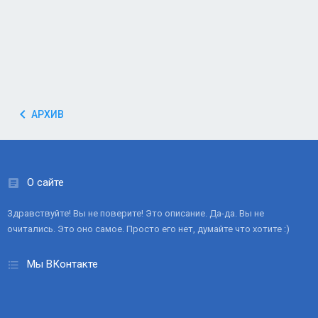
АРХИВ
О сайте
Здравствуйте! Вы не поверите! Это описание. Да-да. Вы не
очитались. Это оно самое. Просто его нет, думайте что хотите :)
Мы ВКонтакте